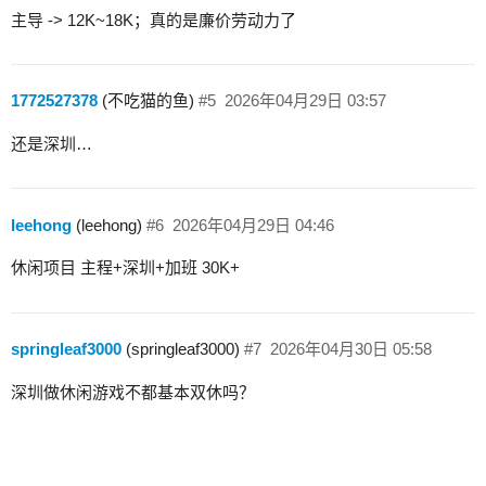
主导 -> 12K~18K；真的是廉价劳动力了
1772527378
(不吃猫的鱼)
#5
2026年04月29日 03:57
还是深圳…
leehong
(leehong)
#6
2026年04月29日 04:46
休闲项目 主程+深圳+加班 30K+
springleaf3000
(springleaf3000)
#7
2026年04月30日 05:58
深圳做休闲游戏不都基本双休吗？