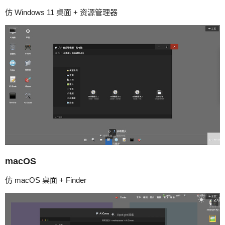
仿 Windows 11 桌面 + 资源管理器
macOS
仿 macOS 桌面 + Finder