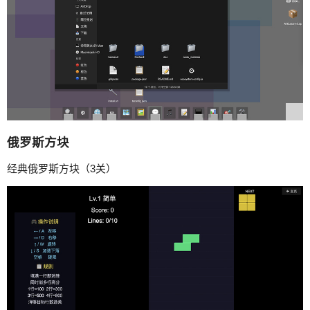
俄罗斯方块
经典俄罗斯方块（3关）