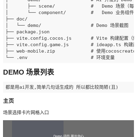
│       ├── scene/             #   Demo 场景
│       └── component/         #   Demo 业务
├── doc/

│   └── demo/                  # Demo 场景截图

├── package.json

├── vite.config.cocos.js       # Vite 构建配置
├── vite.config.game.js        # ideapp.ts 构建配
├── web-mobile.zip             # 使用cocoscre
DEMO 场景列表
主页
场景选择卡片网格入口