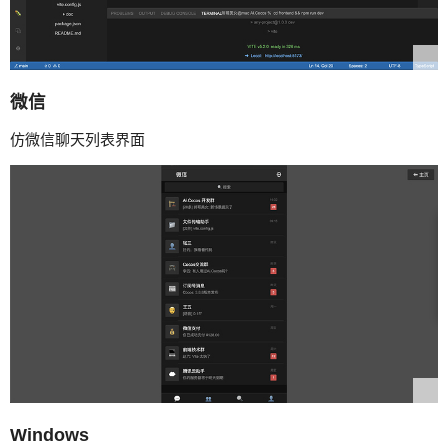
微信
仿微信聊天列表界面
Windows