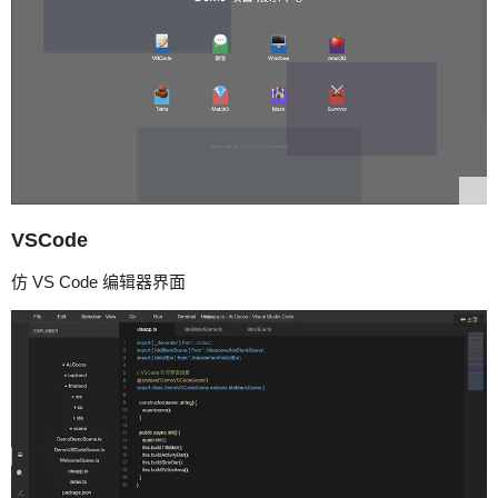
VSCode
仿 VS Code 编辑器界面