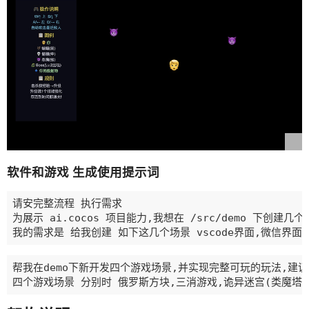
软件和游戏 生成使用提示词
请安完整流程 执行需求  

为展示 ai.cocos 项目能力,我想在 /src/demo 下创建几
帮我在demo下新开发四个游戏场景,并实现完整可玩的玩法,建议