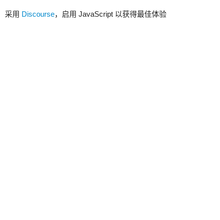
采用
Discourse
，启用 JavaScript 以获得最佳体验