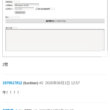
2赞
1979517812
(liusibian)
#2
2026年06月1日 12:57
牛！！！！