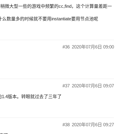
在稍微大型一些的游戏中频繁的cc,find，这个计算量差距一
数量多的时候就不要用instantiate要用节点池呢
#36
2020年07月6日 09:00
#37
2020年07月6日 09:07
用的1.4版本。转眼就过去了三年了
#38
2020年07月6日 09:27