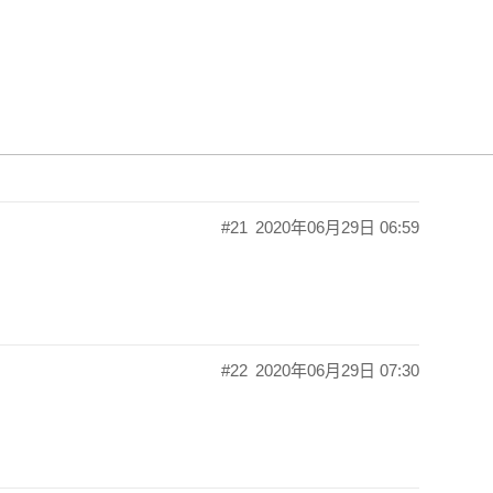
开发总结，有兴趣可以一起来看看~
#21
2020年06月29日 06:59
#22
2020年06月29日 07:30