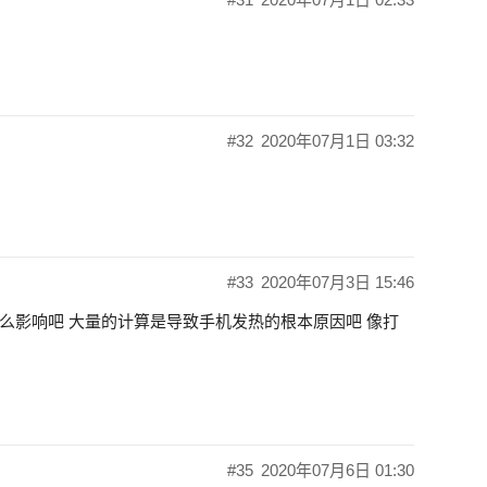
#32
2020年07月1日 03:32
#33
2020年07月3日 15:46
什么影响吧 大量的计算是导致手机发热的根本原因吧 像打
#35
2020年07月6日 01:30