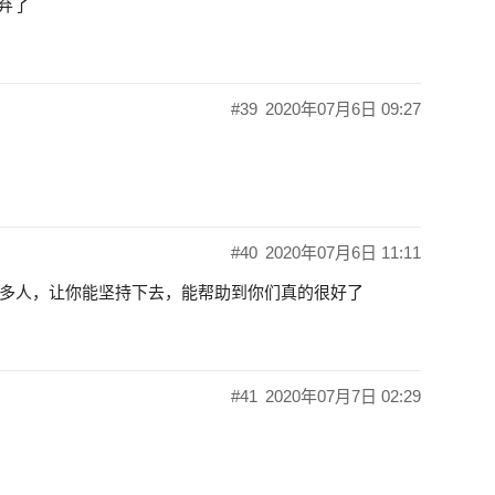
弃了
#39
2020年07月6日 09:27
#40
2020年07月6日 11:11
多人，让你能坚持下去，能帮助到你们真的很好了
#41
2020年07月7日 02:29