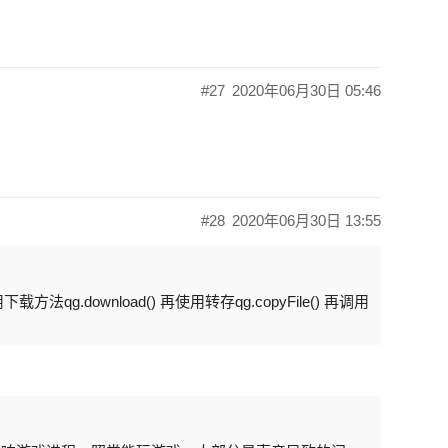
#27
2020年06月30日 05:46
#28
2020年06月30日 13:55
g.download() 再使用转存qg.copyFile() 再调用