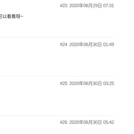
#23
2020年06月29日 07:31
可以看看呀~
#24
2020年06月30日 01:49
#25
2020年06月30日 03:25
#26
2020年06月30日 05:42