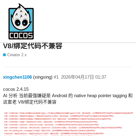
AI 分析 当前最强嫌疑是 Android 的
native heap pointer tagging 和这套老
V8/绑定代码不兼容
Creator 2.x
xingchen1106
(xingxing)
#1
2026年04月17日 01:37
cocos 2.4.15
AI 分析 当前最强嫌疑是 Android 的 native heap pointer tagging 和
这套老 V8/绑定代码不兼容