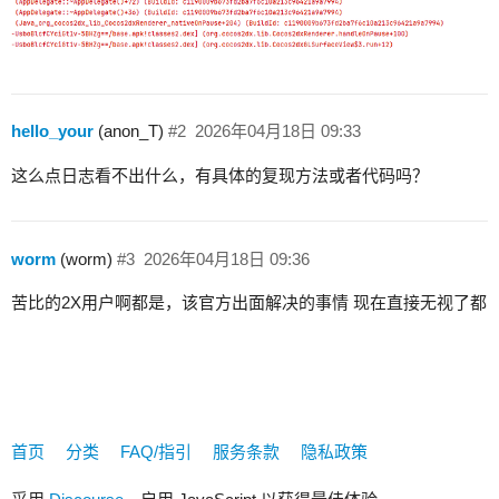
hello_your
(anon_T)
#2
2026年04月18日 09:33
这么点日志看不出什么，有具体的复现方法或者代码吗？
worm
(worm)
#3
2026年04月18日 09:36
苦比的2X用户啊都是，该官方出面解决的事情 现在直接无视了都
首页
分类
FAQ/指引
服务条款
隐私政策