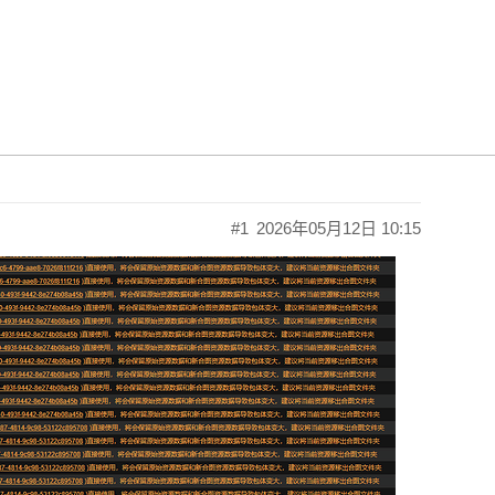
如何解决？为啥自动图集全有警告，建议
#1
2026年05月12日 10:15