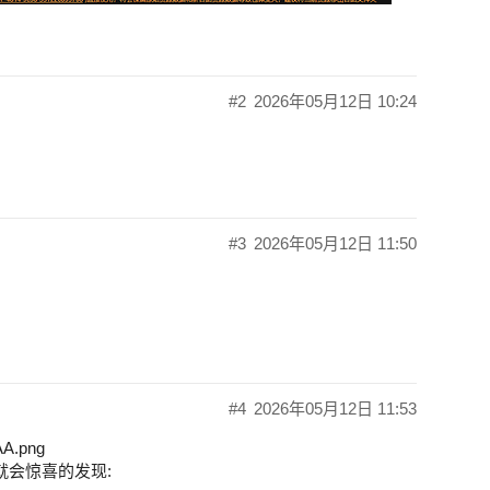
#2
2026年05月12日 10:24
#3
2026年05月12日 11:50
#4
2026年05月12日 11:53
.png
你就会惊喜的发现: