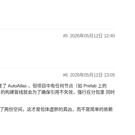
#5
2026年05月12日 12:40
#6
2026年05月12日 13:05
AutoAtlas ，但项目中有任何节点（如 Prefab 上的
cos 的构建管线就会为了确保引用不失效，强行在分包里 同时
了两份空间，这才是包体虚胖的真凶，而不是简单的依赖