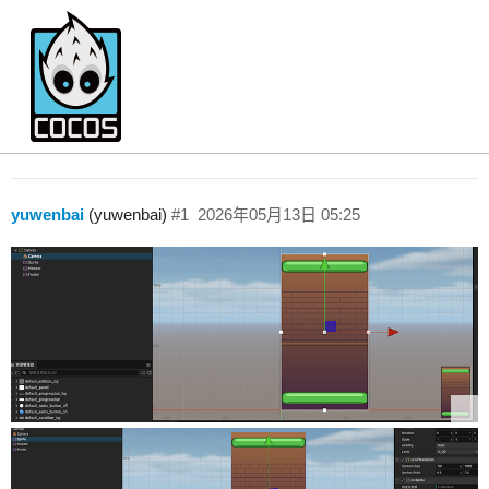
竖屏开发720x1280的时候 适配问题
Creator 3.x
yuwenbai
(yuwenbai)
#1
2026年05月13日 05:25