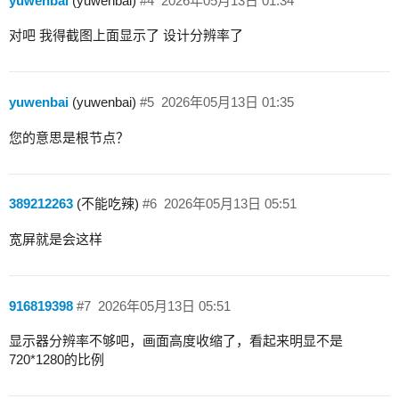
yuwenbai
(yuwenbai)
#4
2026年05月13日 01:34
对吧 我得截图上面显示了 设计分辨率了
yuwenbai
(yuwenbai)
#5
2026年05月13日 01:35
您的意思是根节点？
389212263
(不能吃辣)
#6
2026年05月13日 05:51
宽屏就是会这样
916819398
#7
2026年05月13日 05:51
显示器分辨率不够吧，画面高度收缩了，看起来明显不是
720*1280的比例