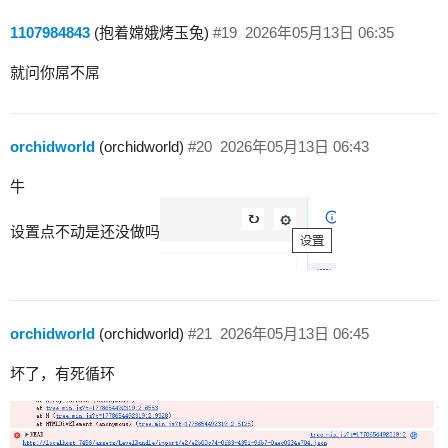
1107984843
(抱着嫦娥烤玉兔)
#19
2026年05月13日 06:35
就问你屌不屌
orchidworld
(orchidworld)
#20
2026年05月13日 06:43
牛
设置点不动是还没做吗
orchidworld
(orchidworld)
#21
2026年05月13日 06:45
坏了，有死循环