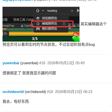
其实编辑器这个
预览页可以看到实时的节点状态，不过实验阶段有点bug
yuwenbai
(yuwenbai)
#16
2026年05月13日 05:49
感谢搞定了 就是我显示器的问题
orchidworld
(orchidworld)
#18
2026年05月13日 06:23
我去，有好东西