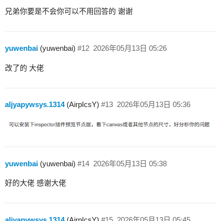
兄弟你要是不会你可以不用回答的 谢谢
yuwenbai
(yuwenbai)
#12
2026年05月13日 05:26
改了的 大佬
aljyapywsys.1314
(AirpIcsY)
#13
2026年05月13日 05:36
yuwenbai
(yuwenbai)
#14
2026年05月13日 05:38
好的大佬 感谢大佬
aljyapywsys.1314
(AirpIcsY)
#15
2026年05月13日 05:45