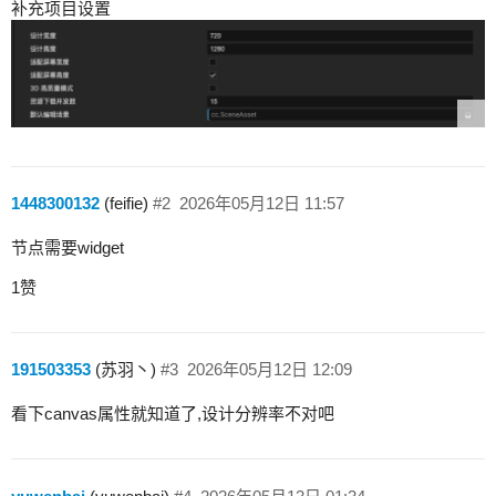
补充项目设置
1448300132
(feifie)
#2
2026年05月12日 11:57
节点需要widget
1赞
191503353
(苏羽丶)
#3
2026年05月12日 12:09
看下canvas属性就知道了,设计分辨率不对吧