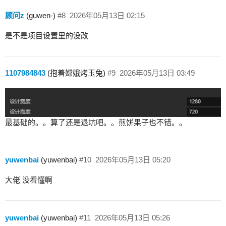
顾问z
(guwen-)
#8
2026年05月13日 02:15
是不是项目设置里的没改
1107984843
(抱着嫦娥烤玉兔)
#9
2026年05月13日 03:49
最基础的。。算了还是退坑吧。。煎饼果子也不错。。
yuwenbai
(yuwenbai)
#10
2026年05月13日 05:20
大佬 没看懂啊
yuwenbai
(yuwenbai)
#11
2026年05月13日 05:26