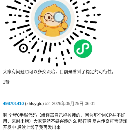
大家有问题也可以多交流哈，目前是看到了稳定的可行性。
1赞
498701410
(zhlsygtc)
#2
2026年05月25日 06:01
啊 全程0手敲代码（编译器自己拖拉拽的，因为那个MCP并不好
用，来时出错）大家竟然不感兴趣的么 那行吧 复古传奇打宝游戏
开发中 后续上线了我再发出来