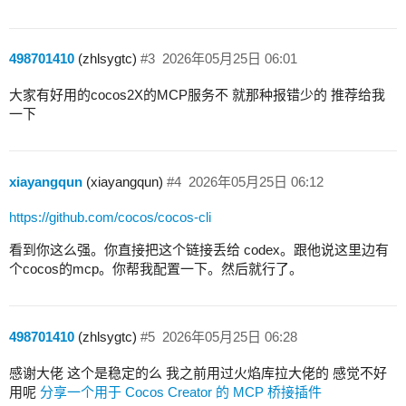
498701410
(zhlsygtc)
#3
2026年05月25日 06:01
大家有好用的cocos2X的MCP服务不 就那种报错少的 推荐给我
一下
xiayangqun
(xiayangqun)
#4
2026年05月25日 06:12
https://github.com/cocos/cocos-cli
看到你这么强。你直接把这个链接丢给 codex。跟他说这里边有
个cocos的mcp。你帮我配置一下。然后就行了。
498701410
(zhlsygtc)
#5
2026年05月25日 06:28
感谢大佬 这个是稳定的么 我之前用过火焰库拉大佬的 感觉不好
用呢
分享一个用于 Cocos Creator 的 MCP 桥接插件