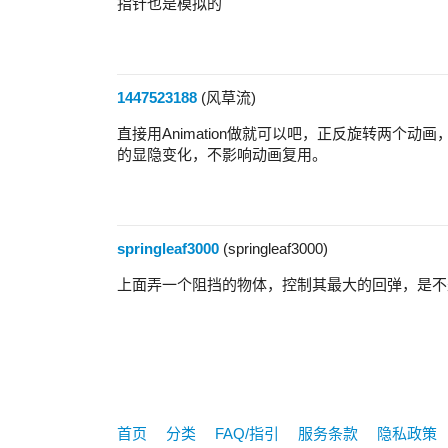
指针也是模拟的
1447523188
(风草流)
直接用Animation做就可以吧，正反旋转两个
的显隐变化，不影响动画复用。
springleaf3000
(springleaf3000)
上面弄一个阻挡的物体，控制其最大的回弹，是不
首页
分类
FAQ/指引
服务条款
隐私政策