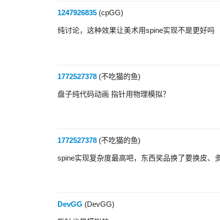
1247926835
(cpGG)
纯讨论，这种效果让美术用spine实现不是更好吗
1772527378
(不吃猫的鱼)
盘子纯代码动画 指针用物理模拟？
1772527378
(不吃猫的鱼)
spine实现复杂度最高吧，东西奖品换了要换皮、
DevGG
(DevGG)