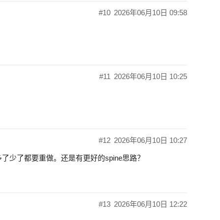
#10
2026年06月10日 09:58
#11
2026年06月10日 10:25
#12
2026年06月10日 10:27
多了少了都要重做。还是有更好的spine思路？
#13
2026年06月10日 12:22