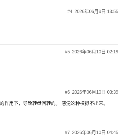
#4
2026年06月9日 13:55
#5
2026年06月10日 02:19
#6
2026年06月10日 03:39
的作用下，导致转盘回转的。 感觉这种模拟不出来。
#7
2026年06月10日 04:45