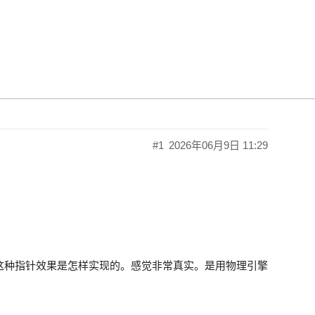
#1
2026年06月9日 11:29
这种指针效果是怎样实现的。感觉非常真实。是用物理引擎