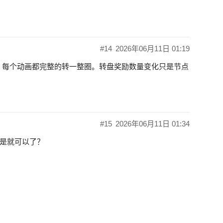
#14
2026年06月11日 01:19
动画，每个动画都完整的转一整圈。转盘奖励数量变化只是节点
#15
2026年06月11日 01:34
是就可以了？