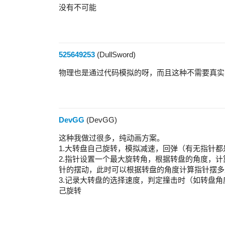
没有不可能
525649253
(DullSword)
物理也是通过代码模拟的呀，而且这种不需要真实
DevGG
(DevGG)
这种我做过很多，纯动画方案。
1.大转盘自己旋转，模拟减速，回弹（有无指针
2.指针设置一个最大旋转角，根据转盘的角度，计
针的摆动，此时可以根据转盘的角度计算指针摆多
3.记录大转盘的选择速度，判定撞击时（如转盘角
己旋转