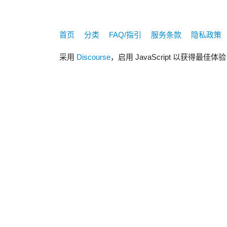
首页
分类
FAQ/指引
服务条款
隐私政策
采用
Discourse
，启用 JavaScript 以获得最佳体验