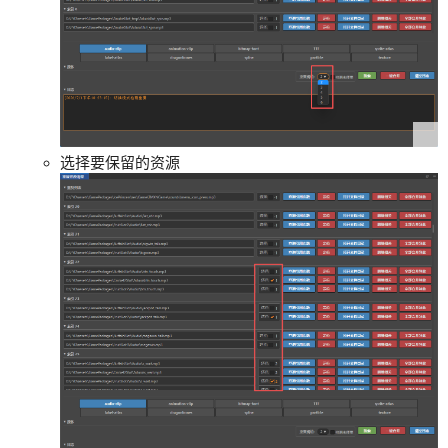
选择要保留的资源