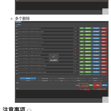
多个删除
注意事项