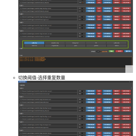
切换阈值-选择重复数量