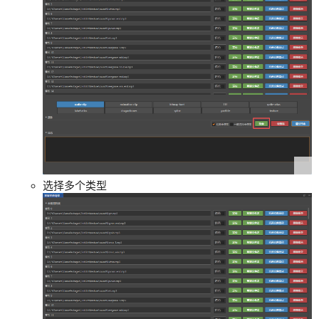
选择多个类型