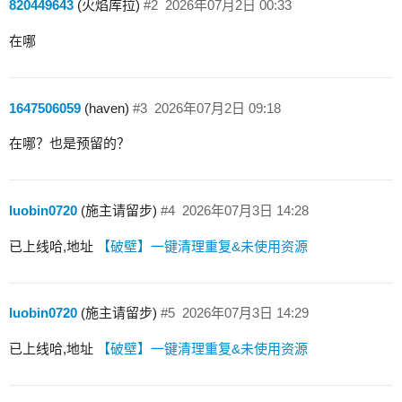
820449643
(火焰库拉)
#2
2026年07月2日 00:33
在哪
1647506059
(haven)
#3
2026年07月2日 09:18
在哪？也是预留的？
luobin0720
(施主请留步)
#4
2026年07月3日 14:28
已上线哈,地址
【破壁】一键清理重复&未使用资源
luobin0720
(施主请留步)
#5
2026年07月3日 14:29
已上线哈,地址
【破壁】一键清理重复&未使用资源