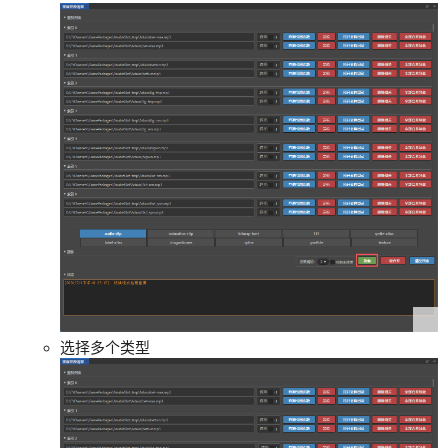
选择多个类型