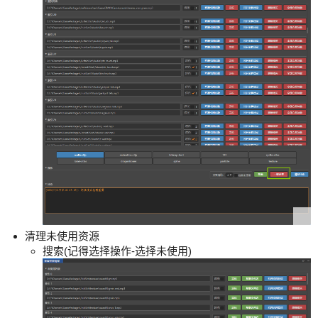
清理未使用资源
搜索(记得选择操作-选择未使用)