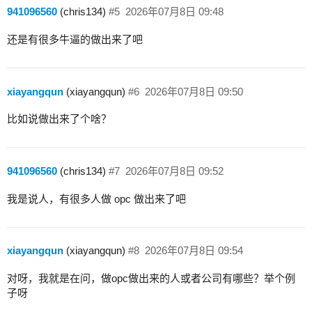
941096560
(chris134)
#5
2026年07月8日 09:48
还是有很多牛逼的做出来了吧
xiayangqun
(xiayangqun)
#6
2026年07月8日 09:50
比如说做出来了个啥？
941096560
(chris134)
#7
2026年07月8日 09:52
我是说人，有很多人做 opc 做出来了吧
xiayangqun
(xiayangqun)
#8
2026年07月8日 09:54
对呀，我就是在问，做opc做出来的人或者公司有哪些？举个例
子呀