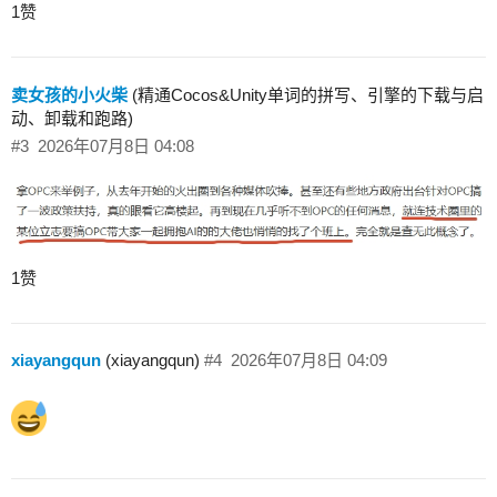
1赞
卖女孩的小火柴
(精通Cocos&Unity单词的拼写、引擎的下载与启
动、卸载和跑路)
#3
2026年07月8日 04:08
1赞
xiayangqun
(xiayangqun)
#4
2026年07月8日 04:09