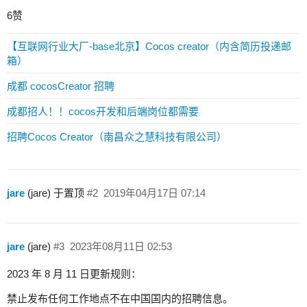
6赞
【互联网行业大厂-base北京】Cocos creator（内含简历投递邮
箱）
成都 cocosCreator 招聘
成都招人！！cocos开发和后端岗位都需要
招聘Cocos Creator（南昌众之慧科技有限公司）
jare
(jare) 于置顶
#2
2019年04月17日 07:14
jare
(jare)
#3
2023年08月11日 02:53
2023 年 8 月 11 日更新规则：
禁止发布任何工作地点不在中国国内的招聘信息。