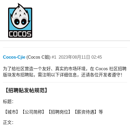
【发帖规范】发布招聘帖必读~
招聘
Cocos-Cjie
(Cocos C姐)
#1
2023年08月11日 02:45
为了给社区营造一个友好、真实的市场环境，在 Cocos 社区招聘
版块发布招聘贴，需注明以下详细信息，还请各位开发者遵守！
【招聘贴发帖规范】
标题：
【城市】【公司简称】【招聘岗位】【薪资待遇】等
正文：