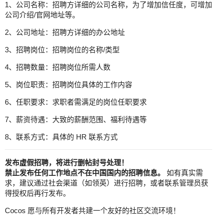
1、公司名称：招聘方详细的公司名称，为了增加信任度，可增加
公司介绍/官网地址等。
2、公司地址：招聘方详细的办公地址
3、招聘岗位：招聘岗位的名称/类型
4、招聘数量：招聘岗位所需人数
5、岗位职责：招聘岗位具体的工作内容
6、任职要求：求职者需满足的岗位任职要求
7、薪资待遇：大致的薪酬范围、福利待遇等
8、联系方式：具体的 HR 联系方式
发布虚假招聘，将进行删帖封号处理！
禁止发布任何工作地点不在中国国内的招聘信息。
如有真实需
求，建议通过社会渠道（如领英）进行招聘，或者联系管理员获
得授权后再行发布。
Cocos 愿与所有开发者共建一个友好的社区交流环境！