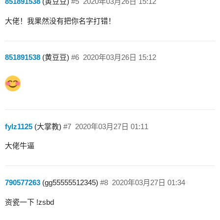
851891538
(黄豆豆)
#5
2020年03月26日 15:12
大佬！我果然没有把你名字打错！
851891538
(黄豆豆)
#6
2020年03月26日 15:12
fylz1125
(大掌教)
#7
2020年03月27日 01:11
大佬牛逼
790577263
(gg55555512345)
#8
2020年03月27日 01:34
资瓷一下 !zsbd