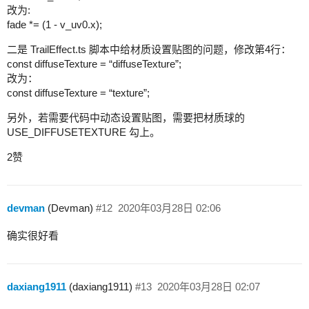
改为:
fade *= (1 - v_uv0.x);
二是 TrailEffect.ts 脚本中给材质设置贴图的问题，修改第4行：
const diffuseTexture = “diffuseTexture”;
改为：
const diffuseTexture = “texture”;
另外，若需要代码中动态设置贴图，需要把材质球的
USE_DIFFUSETEXTURE 勾上。
2赞
devman
(Devman)
#12
2020年03月28日 02:06
确实很好看
daxiang1911
(daxiang1911)
#13
2020年03月28日 02:07