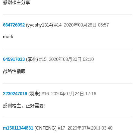
感谢楼主分享
664726092
(yycshy1314)
#14
2020年03月28日 06:57
mark
645917033
(厚朴)
#15
2020年03月30日 02:10
战略性插眼
2230247019
(羽未)
#16
2020年07月24日 17:16
感谢楼主，正好需要！
m15011344831
(CNFENG)
#17
2020年07月20日 03:40