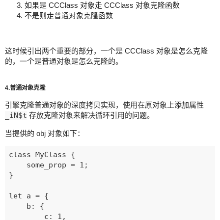
如果是 CCClass 对象走 CCClass 对象克隆函数
不是则走普通对象克隆函数
这时候引出两个重要的部分，一个是 CCClass 对象是怎么克隆
的，一个是普通对象是怎么克隆的。
4.普通对象克隆
引擎克隆普通对象的深度拷贝实现，使用在原对象上添加属性
_iN$t
存放克隆对象来解决循环引用的问题。
当提供的 obj 对象如下：
class MyClass {

    some_prop = 1;

}

let a = {

    b: {

        c: 1,
