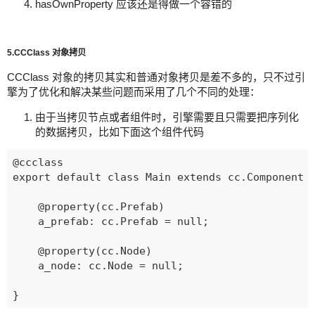
hasOwnProperty 应该还是得做一个容错的
5.CCClass 对象拷贝
CCClass 对象的拷贝其实和普通对象拷贝是差不多的，只不过引
擎为了优化和解决某些问题而采用了几个不同的处理：
由于当拷贝节点或者组件时，引擎需要且只需要把序列化
的数据拷贝，比如下面这个组件代码
@ccclass

export default class Main extends cc.Component {
    @property(cc.Prefab)

    a_prefab: cc.Prefab = null;

    @property(cc.Node)

    a_node: cc.Node = null;
