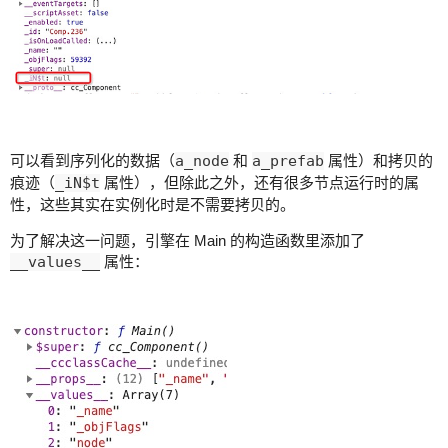
可以看到序列化的数据（
a_node
和
a_prefab
属性）和拷贝的
痕迹（
_iN$t
属性），但除此之外，还有很多节点运行时的属
性，这些其实在实例化时是不需要拷贝的。
为了解决这一问题，引擎在 Main 的构造函数里添加了
__values__
属性：