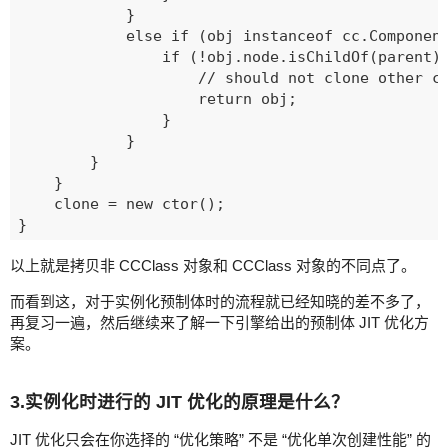
            }

            else if (obj instanceof cc.Component
                if (!obj.node.isChildOf(parent))
                    // should not clone other co
                    return obj;

                }

            }

        }

    }

    clone = new ctor();

以上就是拷贝非 CCClass 对象和 CCClass 对象的不同点了。
而看到这，对于实例化预制体时的流程就已经知晓的差不多了，
再复习一遍，然后继续来了解一下引擎给出的预制体 JIT 优化方
案。
3.实例化时进行的 JIT 优化的原理是什么？
JIT 优化只会在你选择的 “优化策略” 不是 “优化单次创建性能” 的