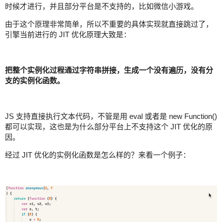
时候才进行，并且部分平台是不支持的，比如微信小游戏。
由于这个原理非常简单，所以不重要的具体实现就直接跳过了，
引擎当前进行的 JIT 优化原理大致是：
把整个实例化过程通过字符串拼接，生成一个没有遍历，没有分
支的实例化函数。
JS 支持直接执行文本代码，不管是用 eval 或者是 new Function()
都可以实现，这也是为什么部分平台上不支持这个 JIT 优化的原
因。
经过 JIT 优化的实例化函数是怎么样的？来看一个例子：