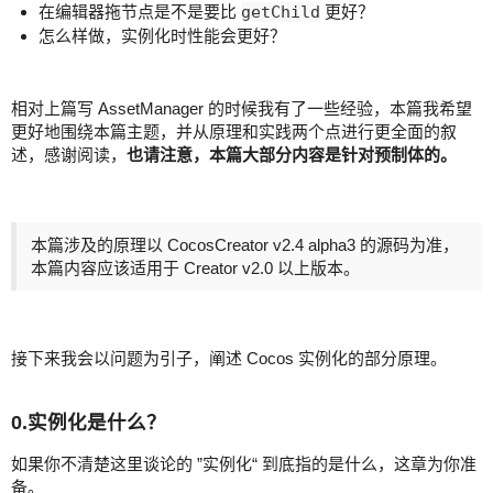
在编辑器拖节点是不是要比
getChild
更好？
怎么样做，实例化时性能会更好？
相对上篇写 AssetManager 的时候我有了一些经验，本篇我希望
更好地围绕本篇主题，并从原理和实践两个点进行更全面的叙
述，感谢阅读，
也请注意，本篇大部分内容是针对预制体的。
本篇涉及的原理以 CocosCreator v2.4 alpha3 的源码为准，
本篇内容应该适用于 Creator v2.0 以上版本。
接下来我会以问题为引子，阐述 Cocos 实例化的部分原理。
0.实例化是什么？
如果你不清楚这里谈论的 ”实例化“ 到底指的是什么，这章为你准
备。