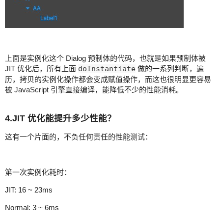
上面是实例化这个 Dialog 预制体的代码，也就是如果预制体被
JIT 优化后，所有上面
doInstantiate
做的一系列判断，遍
历，拷贝的实例化操作都会变成赋值操作，而这也很明显更容易
被 JavaScript 引擎直接编译，能降低不少的性能消耗。
4.JIT 优化能提升多少性能？
这有一个片面的，不负任何责任的性能测试：
第一次实例化耗时：
JIT: 16 ~ 23ms
Normal: 3 ~ 6ms