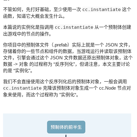
不管如何，先打好基础，至少使用一次
cc.instantiate
这个
函数，知道它大概会发生什么。
本篇说的实例化是指调用
cc.instantiate
从一个预制体创建
出游戏中的节点的操作。
你项目中的预制体文件（.prefab）实际上就是一个 JSON 文件，
存储着你的一些节点和组件的数据，当游戏运行并读取该预制体
文件，引擎会通过这个 JSON 文件数据还原出预制体对象，这个
数据 -> 对象 的过程称为 “反序列化”，但请注意，本文主要讨论
的是 “实例化”。
我们不会直接使用这个反序列化后的预制体对象，一般会调用
cc.instantiate
克隆该预制体对象生成一个 cc.Node 节点对
象来使用，而这个过程称为 ”实例化“。