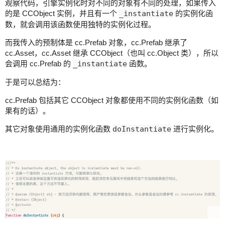
观察代码，引擎实例化时对不同的对象有不同的处理，如果传入
的是 CCObject 实例，并且有一个
_instantiate
的实例化函
数，就会调用该函数使用独特的实例化过程。
而我传入的预制体是 cc.Prefab 对象，cc.Prefab 继承了
cc.Asset，cc.Asset 继承 CCObject（也叫 cc.Object 类），所以
会调用 cc.Prefab 的
_instantiate
函数。
于是可以总结为：
cc.Prefab 包括其它 CCObject 对象都使用不同的实例化函数（如
果有的话）。
其它对象使用通用的实例化函数
doInstantiate
进行实例化。