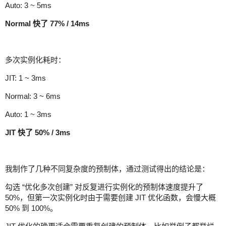
Auto: 3 ~ 5ms
Normal 快了 77% / 14ms
多次实例化耗时：
JIT: 1 ~ 3ms
Normal: 3 ~ 6ms
Auto: 1 ~ 3ms
JIT 快了 50% / 3ms
我制作了几种不同复杂度的预制体，通过测试得出的结论是：
勾选 “优化多次创建” 对反复进行实例化的预制体速度提升了
50%，但第一次实例化时由于需要创建 JIT 优化函数，会慢大概
50% 到 100%。