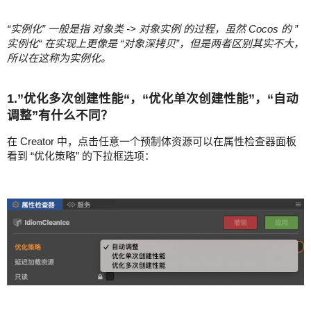
“实例化” 一般是指 对象类 -> 对象实例 的过程，虽然 Cocos 的 ”
实例化“ 在实现上更像是 “对象深拷贝”，但是两者区别其实不大，
所以在这称为实例化。
1.”优化多次创建性能“，“优化单次创建性能”，“自动
调整”有什么不同？
在 Creator 中，点击任意一个预制体资源可以在属性检查器面板
看到 “优化策略” 的下拉框选项：