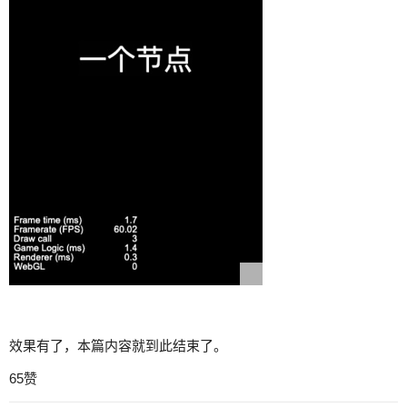
效果有了，本篇内容就到此结束了。
65赞