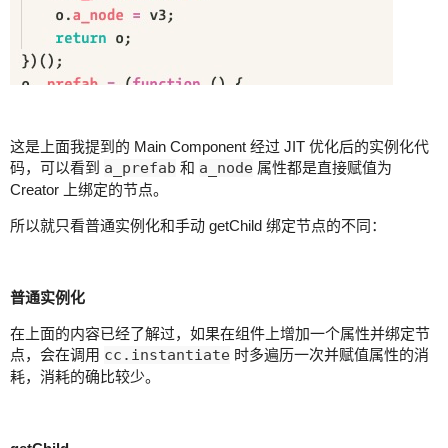
这是上面我提到的 Main Component 经过 JIT 优化后的实例化代
码，可以看到
a_prefab
和
a_node
属性都是直接赋值为
Creator 上绑定的节点。
所以就只看普通实例化和手动 getChild 绑定节点的不同：
普通实例化
在上面的内容已经了解过，如果在组件上增加一个属性并绑定节
点，会在调用
cc.instantiate
时多遍历一次并赋值属性的消
耗，消耗的确比较少。