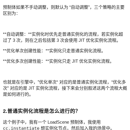
预制体如果不手动调整，则默认为 “自动调整”，三个策略的主要
区别为：
**自动调整：**实例化时优先走普通实例化的流程，若实例化超
过了 3 次，则在之后包括第 3 次会使用 JIT 优化实例化流程。
**优化单次创建性能：**实例化只走普通实例化流程。
**优化多次创建性能：**实例化只走 JIT 优化实例化流程。
也就是在引擎中，”优化单次“ 对应的是普通实例化流程，“优化多
次” 对应的是 JIT 实例化流程，接下来会分别叙述这两个流程大概
是如何进行的。
2.普通实例化流程是怎么进行的？
这个例子中，我有一个 LoadScene 预制体，我使用
cc.instantiate
想实例化节点，然后加入我的场景中。