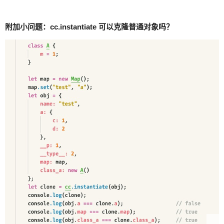
附加小问题：cc.instantiate 可以克隆普通对象吗？