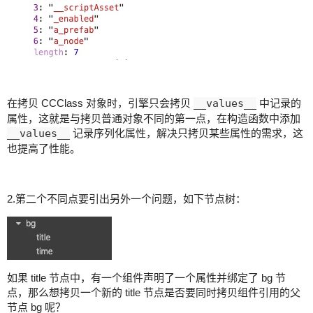
在拷贝 CCClass 对象时，引擎只会拷贝
__values__
中记录的
属性，这就是与拷贝普通对象不同的第一点，在构造函数中添加
__values__
记录序列化属性，解决只拷贝某些属性的需求，这
也提高了性能。
2.第二个不同点要引出另外一个问题，如下节点树：
如果 title 节点中，有一个组件声明了一个属性并绑定了 bg 节
点，那么想拷贝一个新的 title 节点是否要同时拷贝组件引用的父
节点 bg 呢？