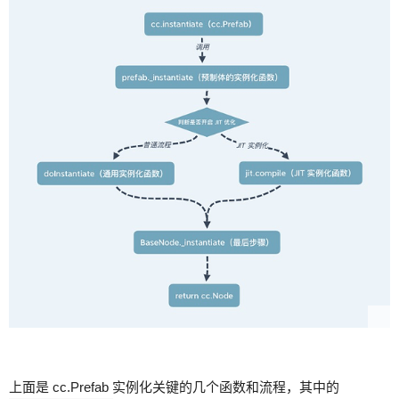
上面是 cc.Prefab 实例化关键的几个函数和流程，其中的