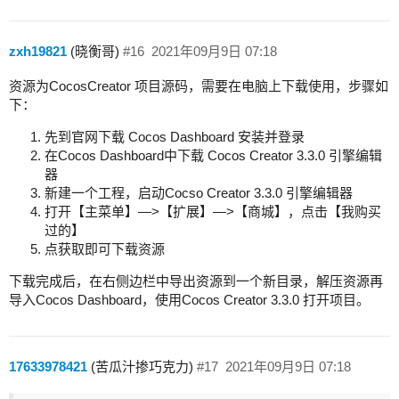
zxh19821
(晓衡哥)
#16
2021年09月9日 07:18
资源为CocosCreator 项目源码，需要在电脑上下载使用，步骤如
下：
先到官网下载 Cocos Dashboard 安装并登录
在Cocos Dashboard中下载 Cocos Creator 3.3.0 引擎编辑
器
新建一个工程，启动Cocso Creator 3.3.0 引擎编辑器
打开【主菜单】—>【扩展】—>【商城】，点击【我购买
过的】
点获取即可下载资源
下载完成后，在右侧边栏中导出资源到一个新目录，解压资源再
导入Cocos Dashboard，使用Cocos Creator 3.3.0 打开项目。
17633978421
(苦瓜汁掺巧克力)
#17
2021年09月9日 07:18