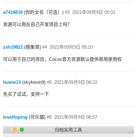
a7416818
(你的全名（可选）)
#3
2021年09月9日 05:01
资源可以用在自己开发项目上吗？
zxh19821
(晓衡哥)
#4
2021年09月9日 05:10
可以用于自己的项目，Cocos官方资源默认提供商用使用权
huww13
(skykevin9)
#5
2021年09月9日 06:22
先买了试试，支持一下
loveHoping
(可乐猫)
#6
2021年09月9日 06:57