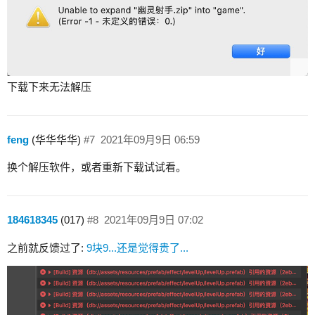
下载下来无法解压
feng
(华华华华)
#7
2021年09月9日 06:59
换个解压软件，或者重新下载试试看。
184618345
(017)
#8
2021年09月9日 07:02
之前就反馈过了:
9块9...还是觉得贵了...