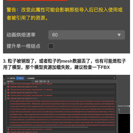
3. 粒子被销毁了，或者粒子的mesh数据丢了，也有可能是粒子
用了模型，那个模型资源加载失败，建议检查一下FBX