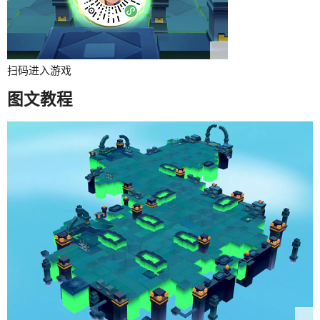
扫码进入游戏
图文教程