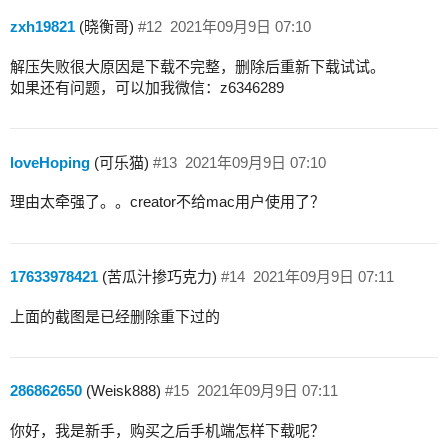
zxh19821
(晓衡哥)
#12
2021年09月9日 07:10
解压失败很大原因是下载不完整，删除后重新下载试试。
如果还有问题，可以加我微信：z6346289
loveHoping
(可乐猫)
#13
2021年09月9日 07:10
理由太牵强了。。creator不给mac用户使用了？
17633978421
(苦瓜汁掺巧克力)
#14
2021年09月9日 07:11
上面的截图是已经删除重下过的
286862650
(Weisk888)
#15
2021年09月9日 07:11
你好，我是新手，购买之后手机端怎样下载呢？