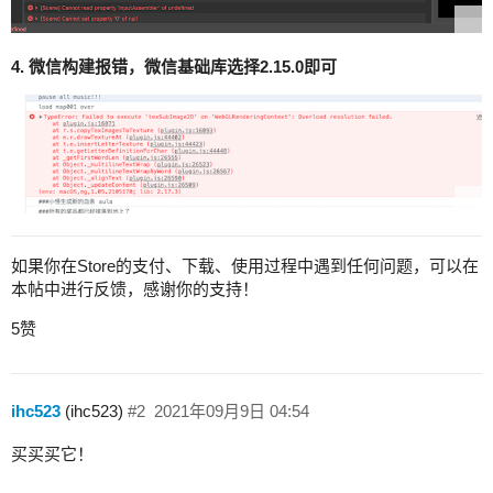
4. 微信构建报错，微信基础库选择2.15.0即可
如果你在Store的支付、下载、使用过程中遇到任何问题，可以在
本帖中进行反馈，感谢你的支持！
5赞
ihc523
(ihc523)
#2
2021年09月9日 04:54
买买买它！