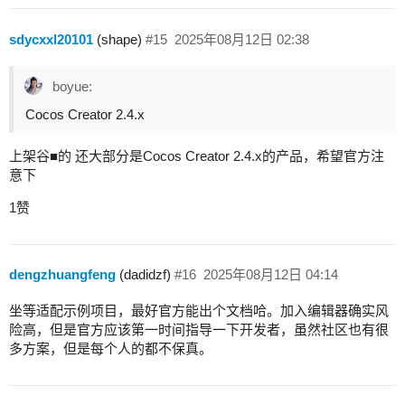
sdycxxl20101
(shape)
#15
2025年08月12日 02:38
boyue:
Cocos Creator 2.4.x
上架谷■的 还大部分是Cocos Creator 2.4.x的产品，希望官方注
意下
1赞
dengzhuangfeng
(dadidzf)
#16
2025年08月12日 04:14
坐等适配示例项目，最好官方能出个文档哈。加入编辑器确实风
险高，但是官方应该第一时间指导一下开发者，虽然社区也有很
多方案，但是每个人的都不保真。