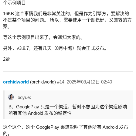
个示例项目
16KB 这个事情我们是非常关注的，但是作为引擎方，要解决的
不是某个项目的问题。 所以，需要使用一个既稳健，又兼容的方
案。
等这个示例项目出来了，会通知大家的。
另外，v3.8.7，还有几天（8月中旬）就会正式发布。
2赞
orchidworld
(orchidworld)
#14
2025年08月12日 02:40
boyue:
B、GooglePlay 只是一个渠道，暂时不想因为这个渠道影响
所有其他 Android 发布的稳定性
这个这个，这个 GooglePlay 渠道影响了其他所有 Android 发布
的，