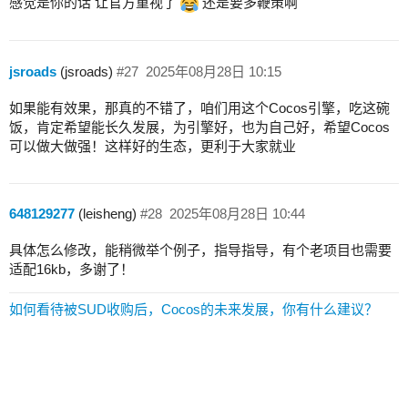
感觉是你的话 让官方重视了
还是要多鞭策啊
jsroads
(jsroads)
#27
2025年08月28日 10:15
如果能有效果，那真的不错了，咱们用这个Cocos引擎，吃这碗
饭，肯定希望能长久发展，为引擎好，也为自己好，希望Cocos
可以做大做强！这样好的生态，更利于大家就业
648129277
(leisheng)
#28
2025年08月28日 10:44
具体怎么修改，能稍微举个例子，指导指导，有个老项目也需要
适配16kb，多谢了！
如何看待被SUD收购后，Cocos的未来发展，你有什么建议？