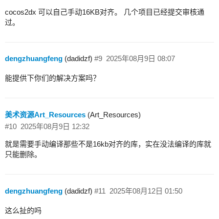
cocos2dx 可以自己手动16KB对齐。 几个项目已经提交审核通
过。
dengzhuangfeng
(dadidzf)
#9
2025年08月9日 08:07
能提供下你们的解决方案吗？
美术资源Art_Resources
(Art_Resources)
#10
2025年08月9日 12:32
就是需要手动编译那些不是16kb对齐的库，实在没法编译的库就
只能删除。
dengzhuangfeng
(dadidzf)
#11
2025年08月12日 01:50
这么扯的吗