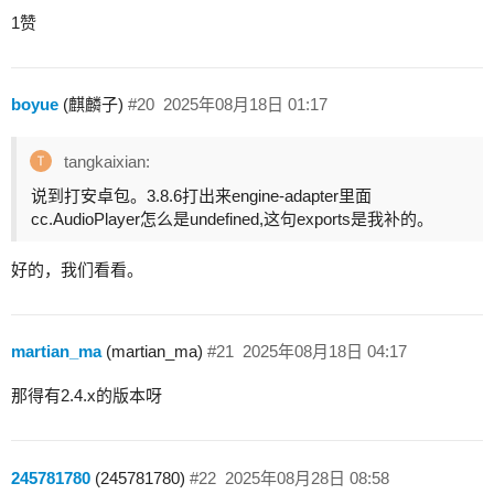
1赞
boyue
(麒麟子)
#20
2025年08月18日 01:17
tangkaixian:
说到打安卓包。3.8.6打出来engine-adapter里面
cc.AudioPlayer怎么是undefined,这句exports是我补的。
好的，我们看看。
martian_ma
(martian_ma)
#21
2025年08月18日 04:17
那得有2.4.x的版本呀
245781780
(245781780)
#22
2025年08月28日 08:58