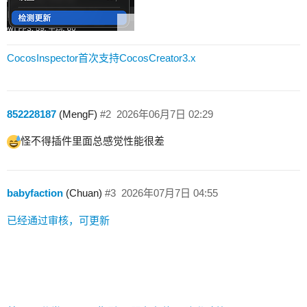
CocosInspector首次支持CocosCreator3.x
852228187
(MengF)
#2
2026年06月7日 02:29
怪不得插件里面总感觉性能很差
babyfaction
(Chuan)
#3
2026年07月7日 04:55
已经通过审核，可更新