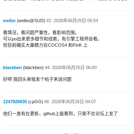
weibo
(weibo@SUD)
#3
2026年06月25日 05:54
看情况，看问题严重性，看影响范围。
可以po出来更多细节和线索，有引擎工程师会看。
但目前确实大量精力在COCOS4 和PinK 上
blackben
(blackben)
#4
2026年06月25日 06:00
好吧 我回头单独发个帖子来说问题
1247926835
(cpGG)
#6
2026年06月26日 04:07
他们一直有在更新，github上能看到，只是不在论坛上发了