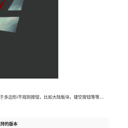
于多边形/不规则按钮，比如大陆板块，镂空按钮等等…
支持的版本