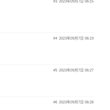
#3
2023年09月7日 06:15
#4
2023年09月7日 06:19
#5
2023年09月7日 06:27
#6
2023年09月7日 06:28