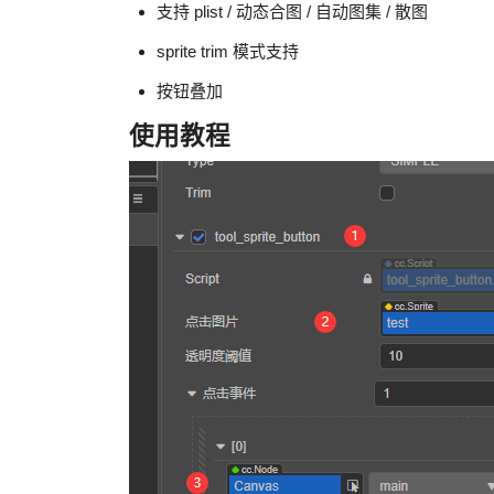
支持 plist / 动态合图 / 自动图集 / 散图
sprite trim 模式支持
按钮叠加
使用教程