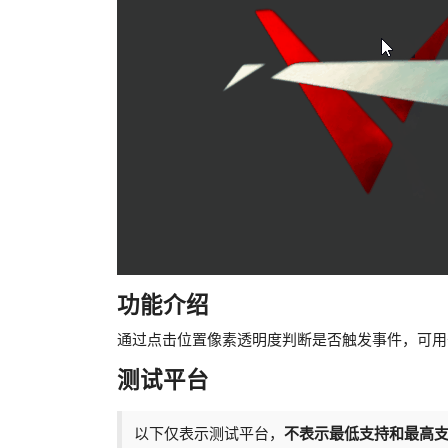
功能介绍
通过点击位置像素透明度判断是否触发事件，可用
测试平台
以下仅表示测试平台，
不表示最低支持和最高