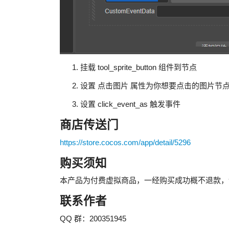
挂载 tool_sprite_button 组件到节点
设置 点击图片 属性为你想要点击的图片节
设置 click_event_as 触发事件
商店传送门
https://store.cocos.com/app/detail/5296
购买须知
本产品为付费虚拟商品，一经购买成功概不退款，
联系作者
QQ 群：200351945