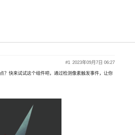
Button-精灵按钮（像素级检测）
#1
2023年09月7日 06:27
点？快来试试这个组件吧，通过检测像素触发事件，让你