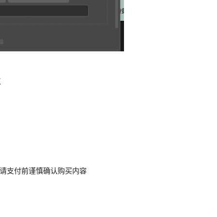
点
请支付前谨慎确认购买内容