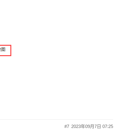
#7
2023年09月7日 07:25