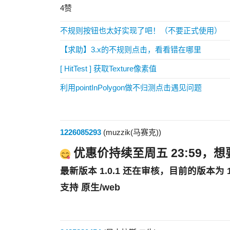
4赞
不规则按钮也太好实现了吧！（不要正式使用）
【求助】3.x的不规则点击，看看错在哪里
[ HitTest ] 获取Texture像素值
利用pointInPolygon做不归测点击遇见问题
1226085293
(muzzik(马赛克))
优惠价持续至周五 23:59，
最新版本 1.0.1 还在审核，目前的版本为 1.
支持
原生/web