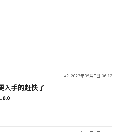
#2
2023年09月7日 06:12
想要入手的赶快了
0.0