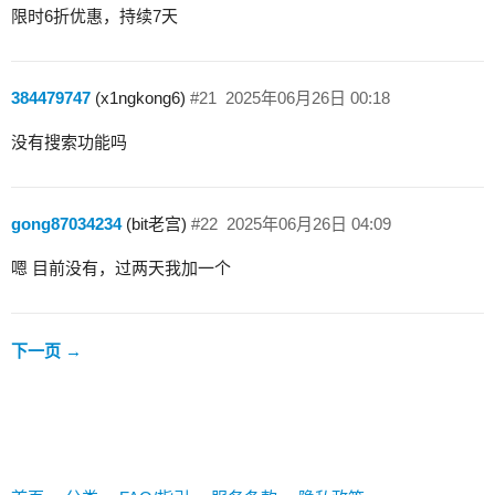
限时6折优惠，持续7天
384479747
(x1ngkong6)
#21
2025年06月26日 00:18
没有搜索功能吗
gong87034234
(bit老宫)
#22
2025年06月26日 04:09
嗯 目前没有，过两天我加一个
下一页 →