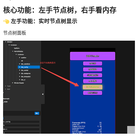
核心功能：左手节点树，右手看内存
左手功能：实时节点树显示
节点树面板