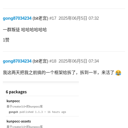
gong87034234
(bit老宫)
#17
2025年06月5日 07:32
一群叛徒 哈哈哈哈哈哈
1赞
gong87034234
(bit老宫)
#18
2025年06月5日 07:34
我这两天把我之前搞的一个框架给拆了，拆到一半，来活了