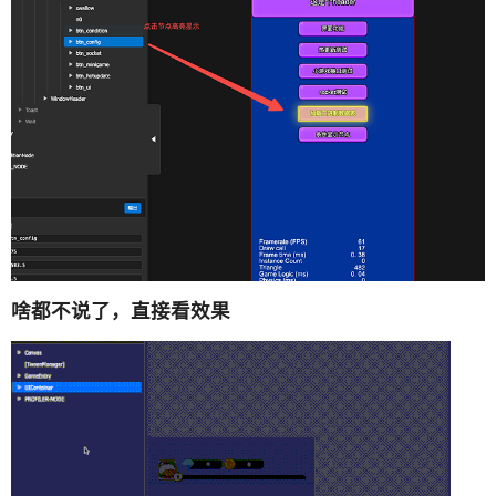
啥都不说了，直接看效果