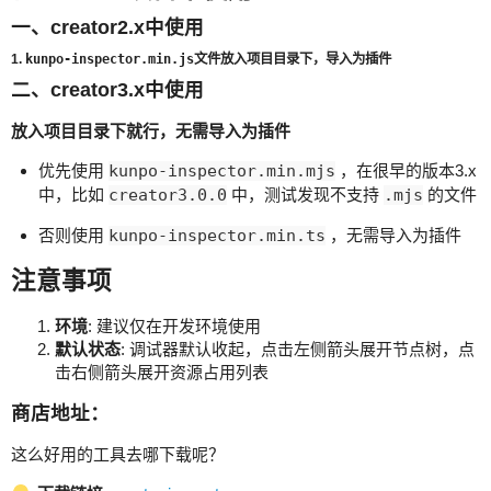
一、creator2.x中使用
kunpo-inspector.min.js
1.
文件放入项目目录下，导入为插件
二、creator3.x中使用
放入项目目录下就行，无需导入为插件
优先使用
kunpo-inspector.min.mjs
，在很早的版本3.x
中，比如
creator3.0.0
中，测试发现不支持
.mjs
的文件
否则使用
kunpo-inspector.min.ts
，无需导入为插件
注意事项
环境
: 建议仅在开发环境使用
默认状态
: 调试器默认收起，点击左侧箭头展开节点树，点
击右侧箭头展开资源占用列表
商店地址：
这么好用的工具去哪下载呢？