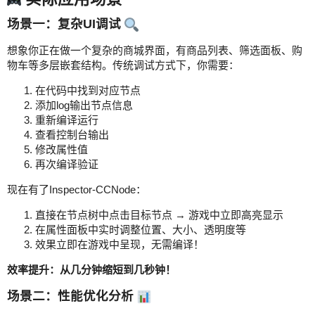
场景一：复杂UI调试
想象你正在做一个复杂的商城界面，有商品列表、筛选面板、购
物车等多层嵌套结构。传统调试方式下，你需要：
在代码中找到对应节点
添加log输出节点信息
重新编译运行
查看控制台输出
修改属性值
再次编译验证
现在有了Inspector-CCNode：
直接在节点树中点击目标节点 → 游戏中立即高亮显示
在属性面板中实时调整位置、大小、透明度等
效果立即在游戏中呈现，无需编译！
效率提升：从几分钟缩短到几秒钟！
场景二：性能优化分析