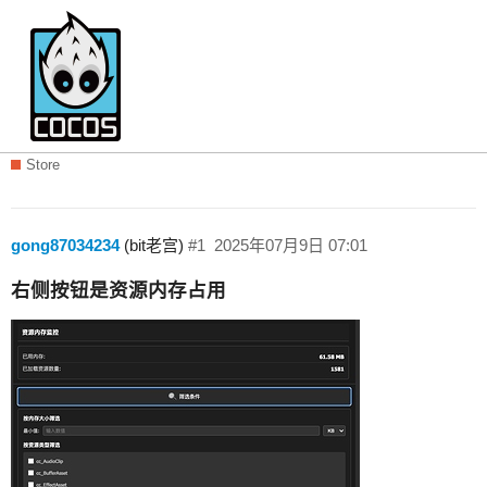
【Cocos官方推荐】这款Cocos Creator
调试神器让你开发效率翻倍 🚀
Store
gong87034234
(bit老宫)
#1
2025年07月9日 07:01
右侧按钮是资源内存占用