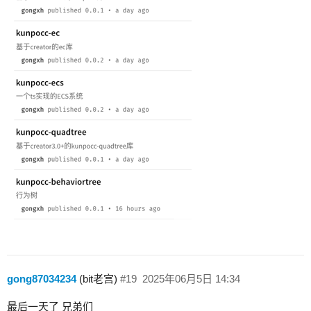
gong87034234
(bit老宫)
#19
2025年06月5日 14:34
最后一天了 兄弟们