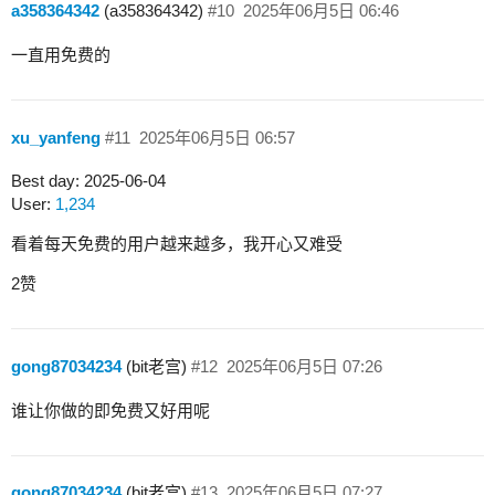
a358364342
(a358364342)
#10
2025年06月5日 06:46
一直用免费的
xu_yanfeng
#11
2025年06月5日 06:57
Best day: 2025-06-04
User:
1,234
看着每天免费的用户越来越多，我开心又难受
2赞
gong87034234
(bit老宫)
#12
2025年06月5日 07:26
谁让你做的即免费又好用呢
gong87034234
(bit老宫)
#13
2025年06月5日 07:27