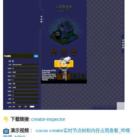
下载链接
:
creator-inspector
演示视频
：
cocos creator实时节点树和内存占用查看_哔哩