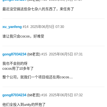
最近没空搞这些杂七杂八的东西了，来任务了
xu_yanfeng
#14
2025年06月5日 07:30
谁让我只会cocos，好难受
gong87034234
(bit老宫)
#15
2025年06月5日 07:31
我也不会别的呀
cocos用了10多年了
整个公司，就我们一个项目组还在用cocos…
gong87034234
(bit老宫)
#16
2025年06月5日 07:32
他们全投入到unity的怀抱了