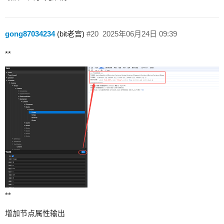
gong87034234
(bit老宫)
#20
2025年06月24日 09:39
**
**
增加节点属性输出