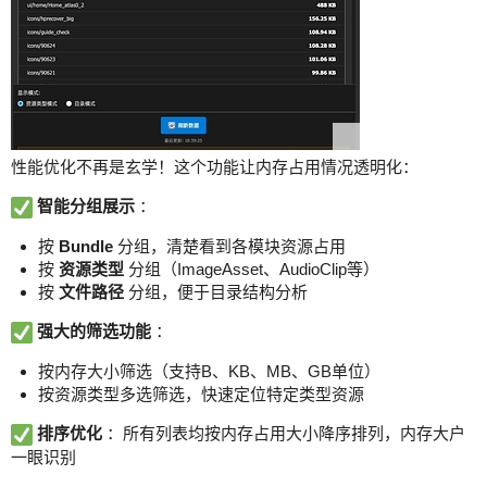
性能优化不再是玄学！这个功能让内存占用情况透明化：
智能分组展示
：
按
Bundle
分组，清楚看到各模块资源占用
按
资源类型
分组（ImageAsset、AudioClip等）
按
文件路径
分组，便于目录结构分析
强大的筛选功能
：
按内存大小筛选（支持B、KB、MB、GB单位）
按资源类型多选筛选，快速定位特定类型资源
排序优化
：所有列表均按内存占用大小降序排列，内存大户
一眼识别