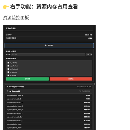
右手功能：资源内存占用查看
资源监控面板