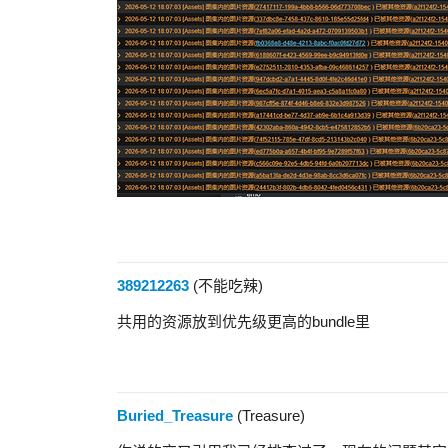
389212263
(不能吃辣)
共用的资源放到优先级更高的bundle里
Buried_Treasure
(Treasure)