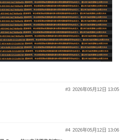
#3
2026年05月12日 13:05
#4
2026年05月12日 13:06