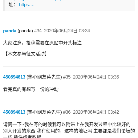
址：
https:…
panda
(panda)
#34
2020年06月24日 03:34
大家注意，投稿需要在原贴中开头标注
【本文参与征文活动】
450894613
(热心网友蒋先生)
#35
2020年06月24日 03:36
看完真的有想写一份的冲动
450894613
(热心网友蒋先生)
#36
2020年06月24日 03:42
请问一下~我在写的时候我可以附带上在我开发过程中比较好的
别人开发的东西 我有使用的，这样的地址吗 主要都是我们论坛的
一些 插件或者教程