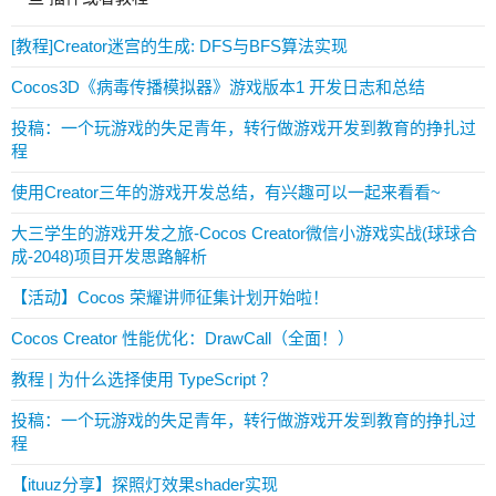
[教程]Creator迷宫的生成: DFS与BFS算法实现
Cocos3D《病毒传播模拟器》游戏版本1 开发日志和总结
投稿：一个玩游戏的失足青年，转行做游戏开发到教育的挣扎过
程
使用Creator三年的游戏开发总结，有兴趣可以一起来看看~
大三学生的游戏开发之旅-Cocos Creator微信小游戏实战(球球合
成-2048)项目开发思路解析
【活动】Cocos 荣耀讲师征集计划开始啦！
Cocos Creator 性能优化：DrawCall（全面！）
教程 | 为什么选择使用 TypeScript ？
投稿：一个玩游戏的失足青年，转行做游戏开发到教育的挣扎过
程
【ituuz分享】探照灯效果shader实现