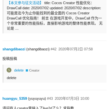
【本文参与征文活动】
title: Cocos Creator 性能优化：
DrawCall date: 2020/07/02 updated: 2020/07/02 description:
可能是迄今为止你能找到的最全面的 Cocos Creator
DrawCall 优化指南！ 前言 在游戏开发中，DrawCall 作为一
个非常重要的性能指标，直接影响游戏的整体性能表现。 无
论是 …
shangdibaozi
(shangdibaozi)
#42
2020年07月2日 07:58
投稿投稿
delete
Creator
delete
huangyu_5359
(yuyuyuyu)
#43
2020年07月3日 10:00
请问有人creator里接入了live2d了么？求指教