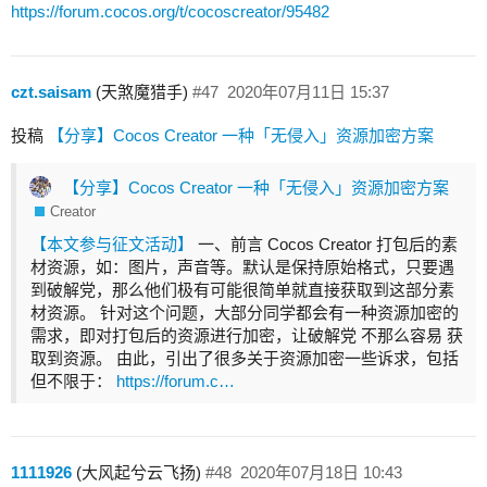
https://forum.cocos.org/t/cocoscreator/95482
czt.saisam
(天煞魔猎手)
#47
2020年07月11日 15:37
投稿
【分享】Cocos Creator 一种「无侵入」资源加密方案
【分享】Cocos Creator 一种「无侵入」资源加密方案
Creator
【本文参与征文活动】
一、前言 Cocos Creator 打包后的素
材资源，如：图片，声音等。默认是保持原始格式，只要遇
到破解党，那么他们极有可能很简单就直接获取到这部分素
材资源。 针对这个问题，大部分同学都会有一种资源加密的
需求，即对打包后的资源进行加密，让破解党 不那么容易 获
取到资源。 由此，引出了很多关于资源加密一些诉求，包括
但不限于：
https://forum.c…
1111926
(大风起兮云飞扬)
#48
2020年07月18日 10:43