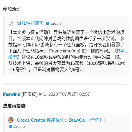
参加活动
游戏性能调优
Creator
【本文参与征文活动】 异名最近负责了一个微信小游戏的项
目，在版本迭代间隙对游戏的性能调优进行了一次尝试。 参
数指标 引擎和小游戏都有一个性能面板，给开发者们暴露了
下面几个性能指标： Frame time(ms) 每一帧的时间。《
RAIL
模型
》建议在10毫秒或更短的时间内制作动画中的每一帧。
从技术上讲，每帧的最大预算为16毫秒（1000毫秒/每秒60帧
≈16毫秒），但是浏览器需要大约6毫…
ifaswind
(陈皮皮)
#41
2020年07月2日 02:57
皮皮再投稿~
Cocos Creator 性能优化：DrawCall（全面！）
Creator