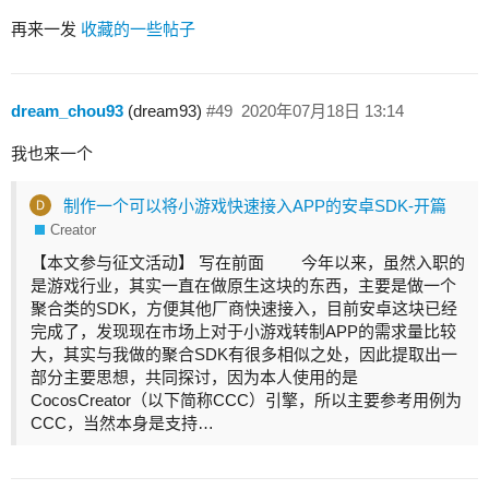
再来一发
收藏的一些帖子
dream_chou93
(dream93)
#49
2020年07月18日 13:14
我也来一个
制作一个可以将小游戏快速接入APP的安卓SDK-开篇
Creator
【本文参与征文活动】 写在前面 今年以来，虽然入职的
是游戏行业，其实一直在做原生这块的东西，主要是做一个
聚合类的SDK，方便其他厂商快速接入，目前安卓这块已经
完成了，发现现在市场上对于小游戏转制APP的需求量比较
大，其实与我做的聚合SDK有很多相似之处，因此提取出一
部分主要思想，共同探讨，因为本人使用的是
CocosCreator（以下简称CCC）引擎，所以主要参考用例为
CCC，当然本身是支持…